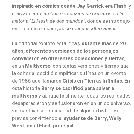
inspirado en cómics donde Jay Garrick era Flash
, y
más adelante
ambos personajes se cruzaron en la
historia “El Flash de dos mundos”
, donde se introdujo
en el cómic el
concepto de mundos alternativos
.
La editorial explotó esta idea y
durante más de 20
años, diferentes versiones de los personajes
convivieron en diferentes colecciones y tierras
,
en un
Multiverso
, con tantas versiones y tierras que
la editorial decidió simplificar su línea en un evento
de 1986 que llamaron
Crisis en Tierras Infinitas
. En
esta historia
Barry se sacrificó para salvar el
multiverso
y aunque finalmente todas las realidades
desaparecieron y se fusionaron en un único universo,
se mantuvo la continuidad de algunas historias
previas convirtiendo al
ayudante de Barry, Wally
West, en el Flash principal
.