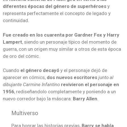
diferentes épocas del género de superhéroes
y
representa perfectamente el concepto de legado y
continuidad.
Fue creado en los cuarenta por Gardner Fox y Harry
Lampert
, siendo un personaje típico del momento de
guerra, con un origen muy similar a otros de esta época
de oro del cómic.
Cuando
el género decayó
y el personaje dejó de
aparecer en cómics,
dos nuevos escritores
junto al
dibujante Carmine Infantino
revivieron el personaje en
1956
, rediseñandolo completamente y poniendo a un
nuevo corredor bajo la máscara:
Barry Allen
.
Multiverso
Para honrar las historias previas,
Barry se había